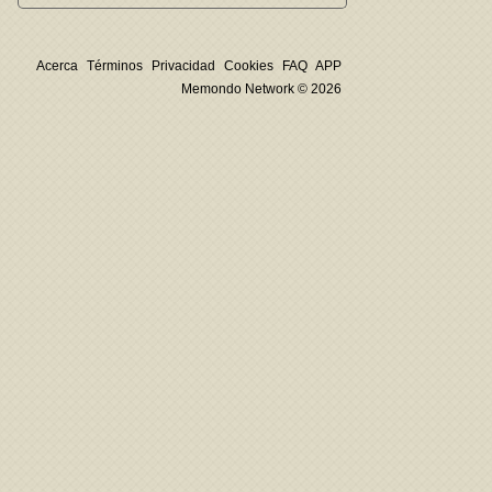
Acerca
Términos
Privacidad
Cookies
FAQ
APP
Memondo Network © 2026