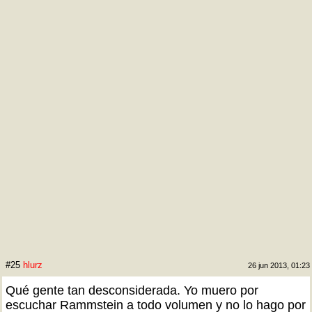
#25
hlurz
26 jun 2013, 01:23
Qué gente tan desconsiderada. Yo muero por
escuchar Rammstein a todo volumen y no lo hago por