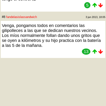
5
#8
fandelasislassandwich
3 jun 2013, 18:05
Venga, pongamos todos en comentarios las
gilipolleces a las que se dedican nuestros vecinos.
Los míos normalmente follan dando unos gritos que
se oyen a kilómetros y su hijo practica con la batería
a las 5 de la mañana.
13