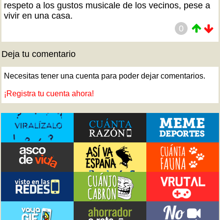
respeto a los gustos musicale de los vecinos, pese a
vivir en una casa.
0
Deja tu comentario
Necesitas tener una cuenta para poder dejar comentarios.
¡Registra tu cuenta ahora!