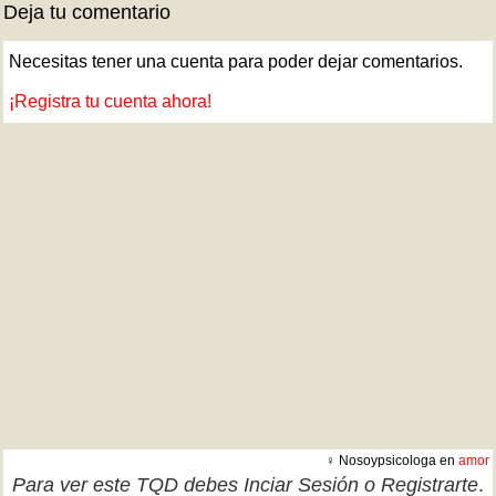
Deja tu comentario
Necesitas tener una cuenta para poder dejar comentarios.
¡Registra tu cuenta ahora!
♀ Nosoypsicologa en
amor
Para ver este TQD debes
Inciar Sesión
o
Registrarte
.