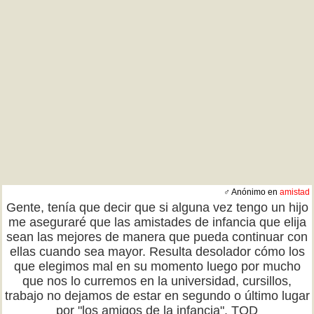
♂ Anónimo en
amistad
Gente, tenía que decir que si alguna vez tengo un hijo
me aseguraré que las amistades de infancia que elija
sean las mejores de manera que pueda continuar con
ellas cuando sea mayor. Resulta desolador cómo los
que elegimos mal en su momento luego por mucho
que nos lo curremos en la universidad, cursillos,
trabajo no dejamos de estar en segundo o último lugar
por "los amigos de la infancia". TQD