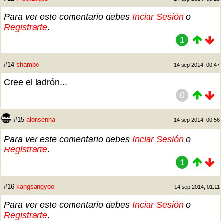
Para ver este comentario debes
Inciar Sesión
o
Registrarte
.
1
#14
shambo
14 sep 2014, 00:47
Cree el ladrón...
0
#15
alonsenna
14 sep 2014, 00:56
Para ver este comentario debes
Inciar Sesión
o
Registrarte
.
1
#16
kangsangyoo
14 sep 2014, 01:11
Para ver este comentario debes
Inciar Sesión
o
Registrarte
.