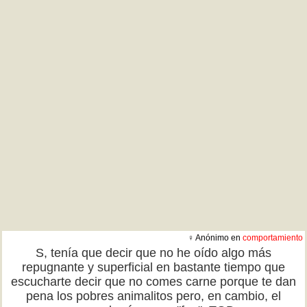
♀ Anónimo en
comportamiento
S, tenía que decir que no he oído algo más
repugnante y superficial en bastante tiempo que
escucharte decir que no comes carne porque te dan
pena los pobres animalitos pero, en cambio, el