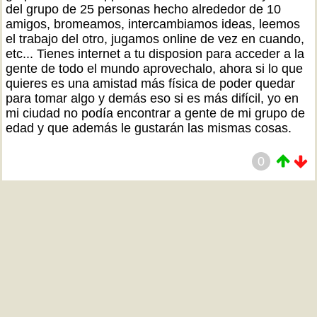
del grupo de 25 personas hecho alrededor de 10
amigos, bromeamos, intercambiamos ideas, leemos
el trabajo del otro, jugamos online de vez en cuando,
etc... Tienes internet a tu disposion para acceder a la
gente de todo el mundo aprovechalo, ahora si lo que
quieres es una amistad más física de poder quedar
para tomar algo y demás eso si es más difícil, yo en
mi ciudad no podía encontrar a gente de mi grupo de
edad y que además le gustarán las mismas cosas.
0