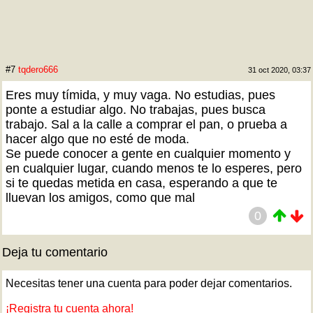
#7
tqdero666
31 oct 2020, 03:37
Eres muy tímida, y muy vaga. No estudias, pues
ponte a estudiar algo. No trabajas, pues busca
trabajo. Sal a la calle a comprar el pan, o prueba a
hacer algo que no esté de moda.
Se puede conocer a gente en cualquier momento y
en cualquier lugar, cuando menos te lo esperes, pero
si te quedas metida en casa, esperando a que te
lluevan los amigos, como que mal
0
Deja tu comentario
Necesitas tener una cuenta para poder dejar comentarios.
¡Registra tu cuenta ahora!