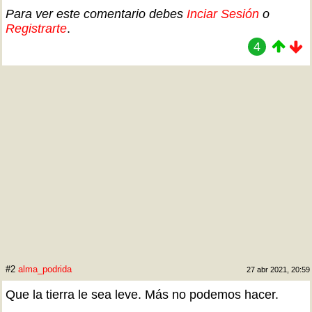
Para ver este comentario debes
Inciar Sesión
o
Registrarte
.
4
#2
alma_podrida
27 abr 2021, 20:59
Que la tierra le sea leve. Más no podemos hacer.