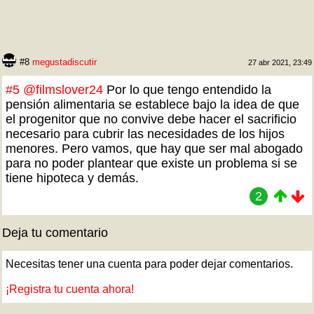
#8
megustadiscutir
27 abr 2021, 23:49
#5
@filmslover24
Por lo que tengo entendido la
pensión alimentaria se establece bajo la idea de que
el progenitor que no convive debe hacer el sacrificio
necesario para cubrir las necesidades de los hijos
menores. Pero vamos, que hay que ser mal abogado
para no poder plantear que existe un problema si se
tiene hipoteca y demás.
2
Deja tu comentario
Necesitas tener una cuenta para poder dejar comentarios.
¡Registra tu cuenta ahora!