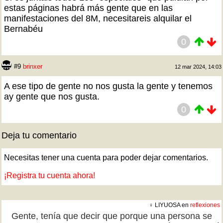
estas páginas habrá más gente que en las
manifestaciones del 8M, necesitareis alquilar el
Bernabéu
0
#9
brinxer
12 mar 2024, 14:03
A ese tipo de gente no nos gusta la gente y tenemos
ay gente que nos gusta.
0
Deja tu comentario
Necesitas tener una cuenta para poder dejar comentarios.
¡Registra tu cuenta ahora!
♀ LIYUOSA en
reflexiones
Gente, tenía que decir que porque una persona se