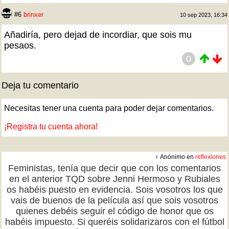
#6
brinxer
10 sep 2023, 16:34
Añadiría, pero dejad de incordiar, que sois mu
pesaos.
0
Deja tu comentario
Necesitas tener una cuenta para poder dejar comentarios.
¡Registra tu cuenta ahora!
♀ Anónimo en
reflexiones
Feministas, tenía que decir que con los comentarios
en el anterior TQD sobre Jenni Hermoso y Rubiales
os habéis puesto en evidencia. Sois vosotros los que
vais de buenos de la película así que sois vosotros
quienes debéis seguir el código de honor que os
habéis impuesto. Si queréis solidarizaros con el fútbol