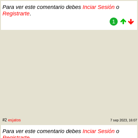
Para ver este comentario debes
Inciar Sesión
o
Registrarte
.
1
#2
esjatos
7 sep 2023, 16:07
Para ver este comentario debes
Inciar Sesión
o
Registrarte
.