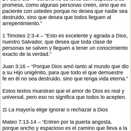
promesa, como algunas personas creen, sino que es
paciente con ustedes porque no desea que nadie sea
destruido, sino que desea que todos lleguen al
arrepentimiento.”
1 Timoteo 2:3-4 – “Esto es excelente y agrada a Dios,
nuestro Salvador, que desea que toda clase de
personas se salven y lleguen a tener un conocimiento
exacto de la verdad.”
Juan 3:16 – “Porque Dios amó tanto al mundo que dio
a su Hijo unigénito, para que todo el que demuestre
fe en él no sea destruido, sino que tenga vida eterna.”
Estos textos muestran que el amor de Dios es real y
universal, pero eso no significa que todos lo acepten.
⚖️ La mayoría elige ignorar o rechazar a Dios
Mateo 7:13-14 – “Entren por la puerta angosta,
porque ancho y espacioso es el camino que lleva a la