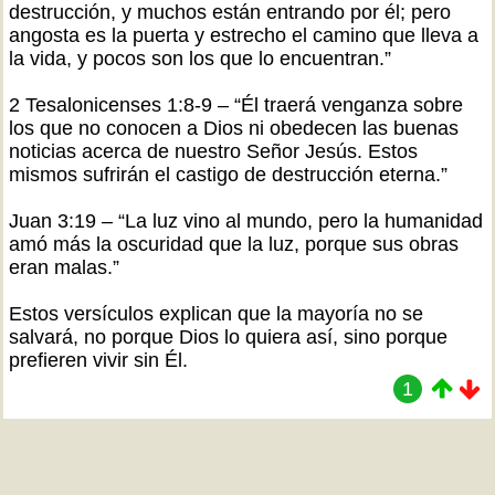
destrucción, y muchos están entrando por él; pero
angosta es la puerta y estrecho el camino que lleva a
la vida, y pocos son los que lo encuentran.”
2 Tesalonicenses 1:8-9 – “Él traerá venganza sobre
los que no conocen a Dios ni obedecen las buenas
noticias acerca de nuestro Señor Jesús. Estos
mismos sufrirán el castigo de destrucción eterna.”
Juan 3:19 – “La luz vino al mundo, pero la humanidad
amó más la oscuridad que la luz, porque sus obras
eran malas.”
Estos versículos explican que la mayoría no se
salvará, no porque Dios lo quiera así, sino porque
prefieren vivir sin Él.
1