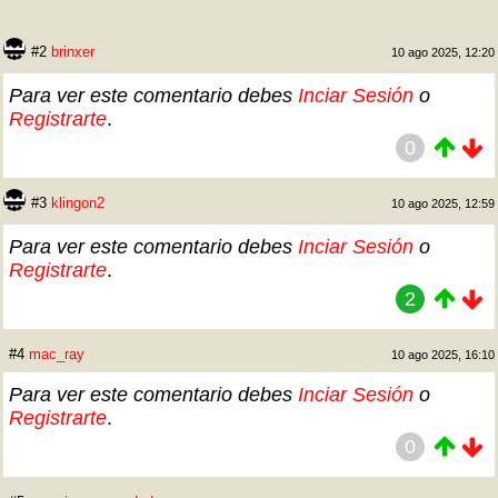
#2
brinxer
10 ago 2025, 12:20
Para ver este comentario debes
Inciar Sesión
o
Registrarte
.
0
#3
klingon2
10 ago 2025, 12:59
Para ver este comentario debes
Inciar Sesión
o
Registrarte
.
2
#4
mac_ray
10 ago 2025, 16:10
Para ver este comentario debes
Inciar Sesión
o
Registrarte
.
0