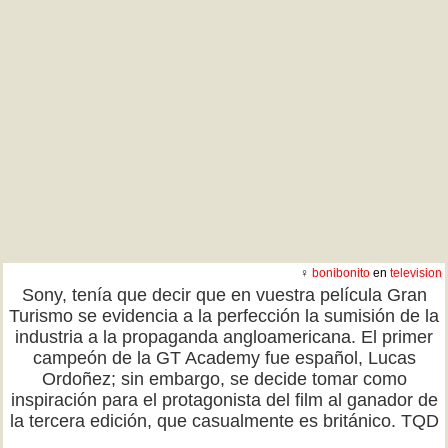
♀
bonibonito
en
television
Sony, tenía que decir que en vuestra película Gran
Turismo se evidencia a la perfección la sumisión de la
industria a la propaganda angloamericana. El primer
campeón de la GT Academy fue español, Lucas
Ordoñez; sin embargo, se decide tomar como
inspiración para el protagonista del film al ganador de
la tercera edición, que casualmente es británico. TQD