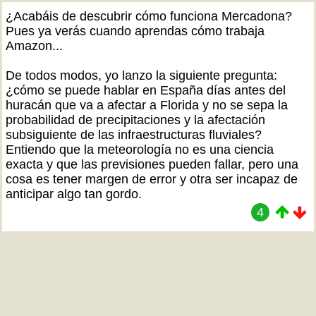
¿Acabáis de descubrir cómo funciona Mercadona?
Pues ya verás cuando aprendas cómo trabaja
Amazon...
De todos modos, yo lanzo la siguiente pregunta:
¿cómo se puede hablar en España días antes del
huracán que va a afectar a Florida y no se sepa la
probabilidad de precipitaciones y la afectación
subsiguiente de las infraestructuras fluviales?
Entiendo que la meteorología no es una ciencia
exacta y que las previsiones pueden fallar, pero una
cosa es tener margen de error y otra ser incapaz de
anticipar algo tan gordo.
4