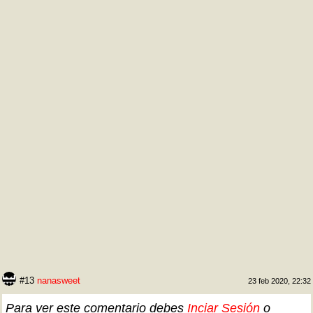
#13
nanasweet
23 feb 2020, 22:32
Para ver este comentario debes
Inciar Sesión
o