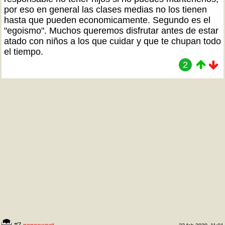
por eso en general las clases medias no los tienen
hasta que pueden economicamente. Segundo es el
"egoismo". Muchos queremos disfrutar antes de estar
atado con niños a los que cuidar y que te chupan todo
el tiempo.
2