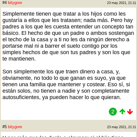
#4
bitygore
23 may 2021, 21:11
Simplemente tienen que tratar a los hijos como les
gustaría a ellos que les tratasen; nada más. Pero hay
padres a los que les cuesta entender un concepto tan
básico. El hecho de que un padre o ambos sostengan
el techo de la casa y a ti no les da ningún derecho a
portarse mal ni a barrer el suelo contigo por los
simples hechos de que son tus padres y son los que
te mantienen.
Son simplemente los que traen dinero a casa, y,
obviamente, no todo lo que ganan es suyo, ya que
tienen una familia que mantener y costear. Eso sí, si
están solos, no tienen a nadie y son completamente
autosuficientes, ya pueden hacer lo que quieran.
2
#5
bitygore
23 may 2021, 21:11