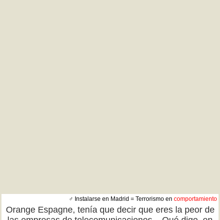
♂ Instalarse en Madrid = Terrorismo en
comportamiento
Orange Espagne, tenía que decir que eres la peor de