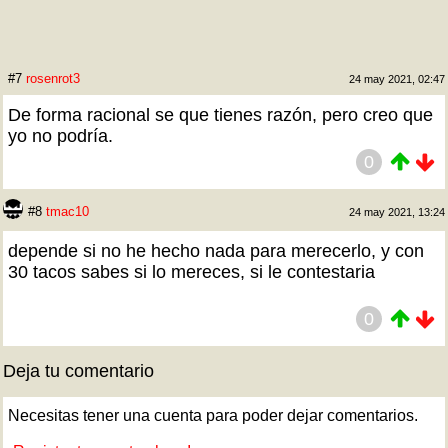
#7
rosenrot3
24 may 2021, 02:47
De forma racional se que tienes razón, pero creo que
yo no podría.
0
#8
tmac10
24 may 2021, 13:24
depende si no he hecho nada para merecerlo, y con
30 tacos sabes si lo mereces, si le contestaria
0
Deja tu comentario
Necesitas tener una cuenta para poder dejar comentarios.