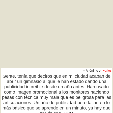
♂ Anónimo en
varios
Gente, tenía que deciros que en mi ciudad acaban de
abrir un gimnasio al que le han estado dando una
publicidad increíble desde un año antes. Han usado
como imagen promocional a los monitores haciendo
pesas con técnica muy mala que es peligrosa para las
articulaciones. Un año de publicidad pero fallan en lo
más básico que se aprende en un minuto, ya hay que