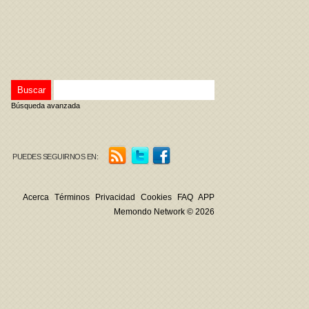
Búsqueda avanzada
PUEDES SEGUIRNOS EN:
Acerca
Términos
Privacidad
Cookies
FAQ
APP
Memondo Network © 2026