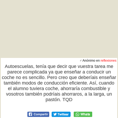
♂ Anónimo en
reflexiones
Autoescuelas, tenía que decir que vuestra tarea me
parece complicada ya que enseñar a conducir un
coche no es sencillo. Pero creo que deberíais enseñar
también modos de conducción eficiente. Así, cuando
el alumno tuviera coche, ahorraría combustible y
vosotros también podríais ahorraros, a la larga, un
pastón. TQD