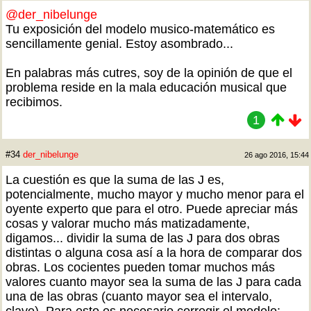
@der_nibelunge
Tu exposición del modelo musico-matemático es
sencillamente genial. Estoy asombrado...
En palabras más cutres, soy de la opinión de que el
problema reside en la mala educación musical que
recibimos.
1
#34
der_nibelunge
26 ago 2016, 15:44
La cuestión es que la suma de las J es,
potencialmente, mucho mayor y mucho menor para el
oyente experto que para el otro. Puede apreciar más
cosas y valorar mucho más matizadamente,
digamos... dividir la suma de las J para dos obras
distintas o alguna cosa así a la hora de comparar dos
obras. Los cocientes pueden tomar muchos más
valores cuanto mayor sea la suma de las J para cada
una de las obras (cuanto mayor sea el intervalo,