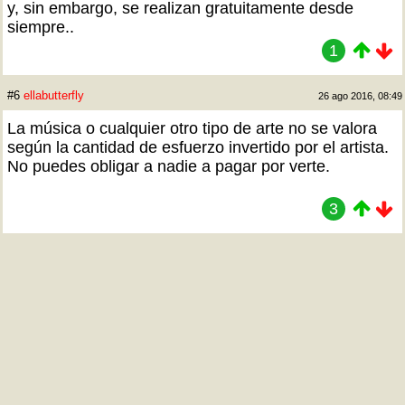
y, sin embargo, se realizan gratuitamente desde
siempre..
1
#6
ellabutterfly
26 ago 2016, 08:49
La música o cualquier otro tipo de arte no se valora
según la cantidad de esfuerzo invertido por el artista.
No puedes obligar a nadie a pagar por verte.
3