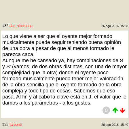
#32
der_nibelunge
26 ago 2016, 15:38
Lo que viene a ser que el oyente mejor formado
musicalmente puede seguir teniendo buena opinión
de una obra a pesar de que al menos formado le
parezca caca.
Aunque me he cansado ya, hay combinaciones de S
y S' (vamos, de dos obras distintas, con una de mayor
complejidad que la otra) donde el oyente poco
formado musicalmente pueda tener mejor valoración
de la obra sencilla que el oyente formado de la obra
compleja y todo tipo de cosas. Sabemos que eso
pasa. Al fin y al cabo la clave está en J, el valor que le
damos a los parámetros - a los gustos.
0
#33
taloon6
26 ago 2016, 15:40