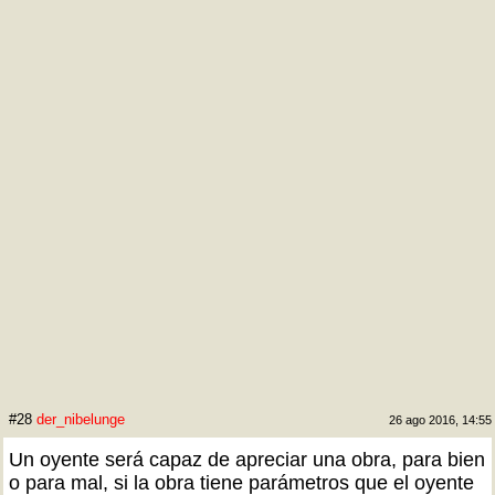
#28
der_nibelunge
26 ago 2016, 14:55
Un oyente será capaz de apreciar una obra, para bien
o para mal, si la obra tiene parámetros que el oyente