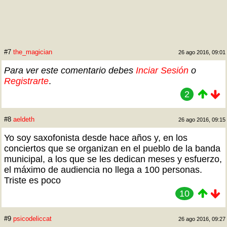
#7
the_magician
26 ago 2016, 09:01
Para ver este comentario debes
Inciar Sesión
o
Registrarte
.
2
#8
aeldeth
26 ago 2016, 09:15
Yo soy saxofonista desde hace años y, en los
conciertos que se organizan en el pueblo de la banda
municipal, a los que se les dedican meses y esfuerzo,
el máximo de audiencia no llega a 100 personas.
Triste es poco
10
#9
psicodeliccat
26 ago 2016, 09:27