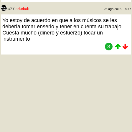
#27
srkebab
26 ago 2016, 14:47
Yo estoy de acuerdo en que a los músicos se les
debería tomar enserio y tener en cuenta su trabajo.
Cuesta mucho (dinero y esfuerzo) tocar un
instrumento
3