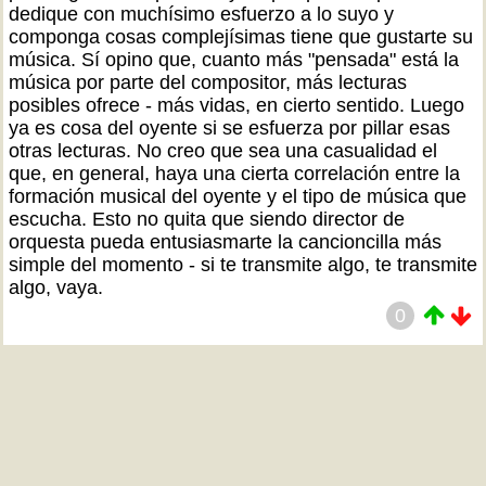
dedique con muchísimo esfuerzo a lo suyo y
componga cosas complejísimas tiene que gustarte su
música. Sí opino que, cuanto más "pensada" está la
música por parte del compositor, más lecturas
posibles ofrece - más vidas, en cierto sentido. Luego
ya es cosa del oyente si se esfuerza por pillar esas
otras lecturas. No creo que sea una casualidad el
que, en general, haya una cierta correlación entre la
formación musical del oyente y el tipo de música que
escucha. Esto no quita que siendo director de
orquesta pueda entusiasmarte la cancioncilla más
simple del momento - si te transmite algo, te transmite
algo, vaya.
0