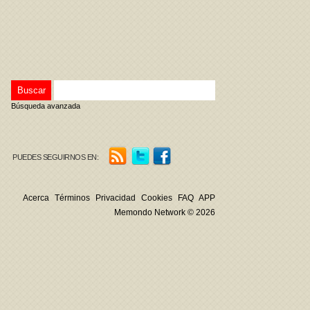
Búsqueda avanzada
PUEDES SEGUIRNOS EN:
Acerca
Términos
Privacidad
Cookies
FAQ
APP
Memondo Network © 2026