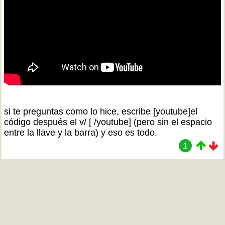
si te preguntas como lo hice, escribe [youtube]el
código después el v/ [ /youtube] (pero sin el espacio
entre la llave y la barra) y eso es todo.
1