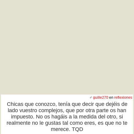
♂
guille270
en
reflexiones
Chicas que conozco, tenía que decir que dejéis de
lado vuestro complejos, que por otra parte os han
impuesto. No os hagáis a la medida del otro, si
realmente no le gustas tal como eres, es que no te
merece. TQD