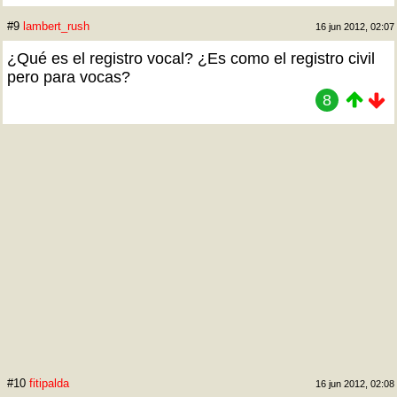
#9
lambert_rush
16 jun 2012, 02:07
¿Qué es el registro vocal? ¿Es como el registro civil
pero para vocas?
8
#10
fitipalda
16 jun 2012, 02:08