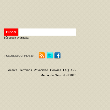
Búsqueda avanzada
PUEDES SEGUIRNOS EN:
Acerca
Términos
Privacidad
Cookies
FAQ
APP
Memondo Network © 2026