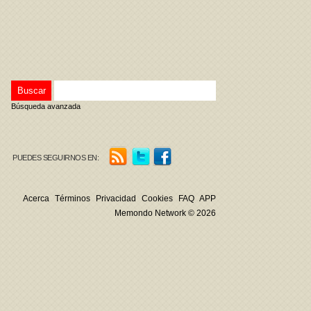
Búsqueda avanzada
PUEDES SEGUIRNOS EN:
Acerca
Términos
Privacidad
Cookies
FAQ
APP
Memondo Network © 2026