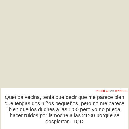
♂
casillista
en
vecinos
Querida vecina, tenía que decir que me parece bien
que tengas dos niños pequeños, pero no me parece
bien que los duches a las 6:00 pero yo no pueda
hacer ruidos por la noche a las 21:00 porque se
despiertan. TQD