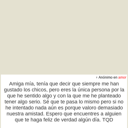
♀ Anónimo en
amor
Amiga mía, tenía que decir que siempre me han
gustado los chicos, pero eres la única persona por la
que he sentido algo y con la que me he planteado
tener algo serio. Sé que te pasa lo mismo pero si no
he intentado nada aún es porque valoro demasiado
nuestra amistad. Espero que encuentres a alguien
que te haga feliz de verdad algún día. TQD