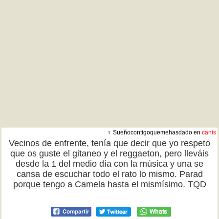
♀ Sueñocontigoquemehasdado en
canis
Vecinos de enfrente, tenía que decir que yo respeto
que os guste el gitaneo y el reggaeton, pero lleváis
desde la 1 del medio día con la música y una se
cansa de escuchar todo el rato lo mismo. Parad
porque tengo a Camela hasta el mismísimo. TQD