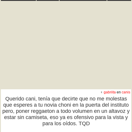
♀
gabriita
en
canis
Querido cani, tenía que decirte que no me molestas
que esperes a tu novia choni en la puerta del instituto
pero, poner reggaeton a todo volumen en un altavoz y
estar sin camiseta, eso ya es ofensivo para la vista y
para los oídos. TQD