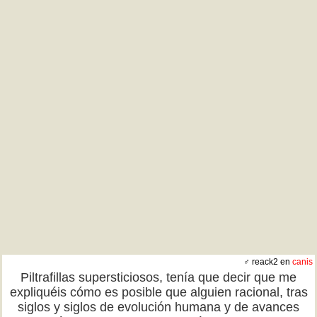
♂ reack2 en
canis
Piltrafillas supersticiosos, tenía que decir que me
expliquéis cómo es posible que alguien racional, tras
siglos y siglos de evolución humana y de avances