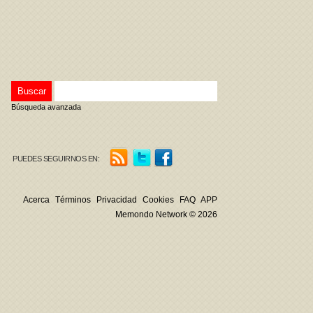
Búsqueda avanzada
PUEDES SEGUIRNOS EN:
Acerca
Términos
Privacidad
Cookies
FAQ
APP
Memondo Network © 2026