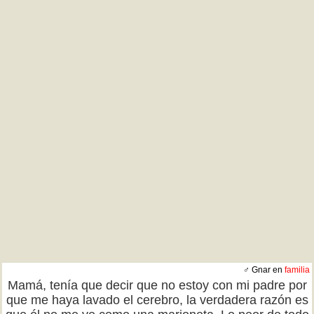
♂ Gnar en
familia
Mamá, tenía que decir que no estoy con mi padre por
que me haya lavado el cerebro, la verdadera razón es