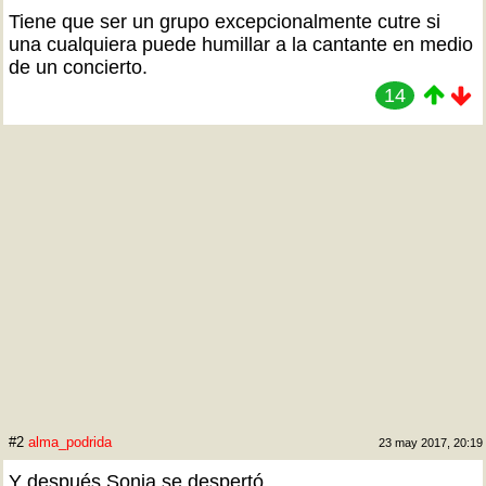
Tiene que ser un grupo excepcionalmente cutre si
una cualquiera puede humillar a la cantante en medio
de un concierto.
14
#2
alma_podrida
23 may 2017, 20:19
Y después Sonia se despertó.